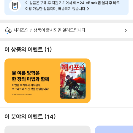
이 상품은 구매 후 지원 기기에서
예스24 eBook앱 설치 후 바로
이용 가능한 상품
이며, 배송되지 않습니다.
시리즈의 신상품이 출시되면 알려드립니다.
이 상품의 이벤트
1
이 분야의 이벤트
14