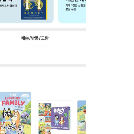
배송/반품/교환