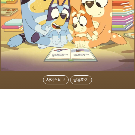
사이즈비교
공유하기