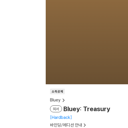
소득공제
Bluey
Bluey: Treasury
외서
Hardback
바인딩/에디션 안내