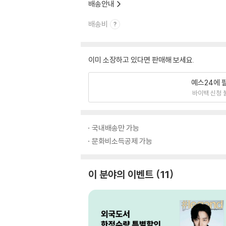
배송안내
배송비
이미 소장하고 있다면 판매해 보세요.
예스24에 
바이백 신청 
국내배송만 가능
문화비소득공제 가능
이 분야의 이벤트
11