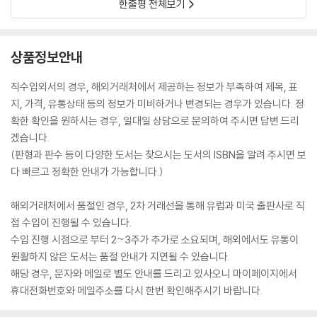
한줄평 전체보기
상품정보안내
직수입외서의 경우, 해외거래처에서 제공하는 정보가 부족하여 제목, 표
지, 가격, 유통상태 등의 정보가 미비하거나 변경되는 경우가 있습니다. 정
확한 확인을 원하시는 경우, 일대일 상담으로 문의하여 주시면 답변 드리
겠습니다.
(판형과 판수 등이 다양한 도서는 찾으시는 도서의 ISBN을 알려 주시면 보
다 빠르고 정확한 안내가 가능합니다.)
해외거래처에서 품절인 경우, 2차 거래선을 통해 유럽과 미국 출판사로 직
접 수입이 진행될 수 있습니다.
수입 진행 시점으로 부터 2~3주가 추가로 소요되며, 해외에서도 유통이
원활하지 않은 도서는 품절 안내가 지연될 수 있습니다.
해당 경우, 문자와 메일로 별도 안내를 드리고 있사오니 마이페이지에서
휴대전화번호와 메일주소를 다시 한번 확인해주시기 바랍니다.