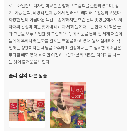
로드 아일랜드 디자인 학교를 졸업하고 그림책을 출판하였으며, 잡
지, 아동 문학, 비영리 단체 등에서 일러스트레이터로 활동하고 있다.
화창한 날의 아름다운 색감도 좋아하지만 흐린 날의 빗방울에서도 저
마다의 감성과 색을 찾아내려고 자 세히 들여다보곤 한다. 이 책은 글
과 그림을 모두 작업한 첫 그림책으로, 이 작품을 통해 전 세계 어린이
들에게 우리나라 문화를 알리는 역할을 하고 있다. 원래 섬세하게 작
업하는 성향이지만 세월을 마주하며 일상에서는 그 섬세함이 조금은
무뎌질 때도 있다. 하지만 여전히 그림과 함께 재밌는 이야기를 나누
는 것에 즐거움을 느낀다.
줄리 김
의 다른 상품