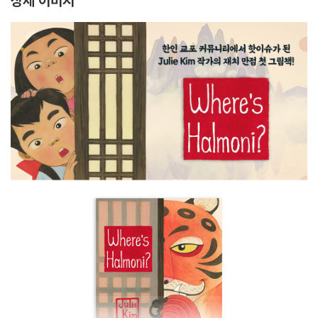
상세 이미지