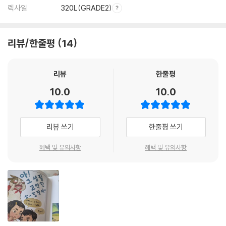
렉사일
320L(GRADE2)
리뷰/한줄평
14
리뷰
한줄평
10.0
10.0
리뷰 쓰기
한줄평 쓰기
혜택 및 유의사항
혜택 및 유의사항