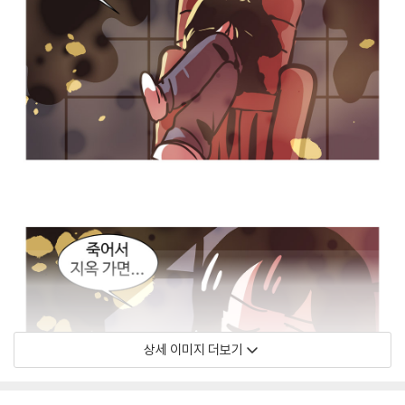
상세 이미지 더보기