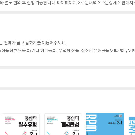
 별도 협의 후 진행 가능합니다. 마이페이지 > 주문내역 > 주문상세 > 판매자
의는 판매자 묻고 답하기를 이용해주세요.
상품정보 오등록/기타 허위등록) 부적합 상품(청소년 유해물품/기타 법규위반