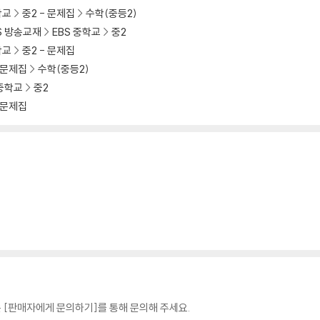
학교
중2 - 문제집
수학(중등2)
S 방송교재
EBS 중학교
중2
학교
중2 - 문제집
- 문제집
수학(중등2)
 중학교
중2
- 문제집
 [판매자에게 문의하기]를 통해 문의해 주세요.