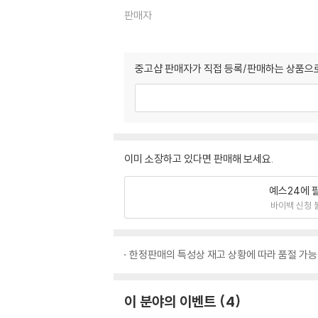
판매자
중고샵 판매자가 직접 등록/판매하는 상품으로
이미 소장하고 있다면 판매해 보세요.
예스24에 
바이백 신청 
한정판매의 특성상 재고 상황에 따라 품절 가능
이 분야의 이벤트
4