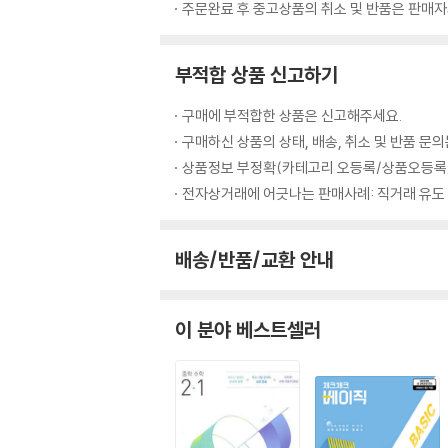
주문완료 후 중고상품의 취소 및 반품은 판매자와
부적합 상품 신고하기
구매에 부적합한 상품은 신고해주세요.
구매하신 상품의 상태, 배송, 취소 및 반품 문
상품정보 부정확(카테고리 오등록/상품오등록/
전자상거래에 어긋나는 판매사례: 직거래 유도
배송/반품/교환 안내
이 분야 베스트셀러