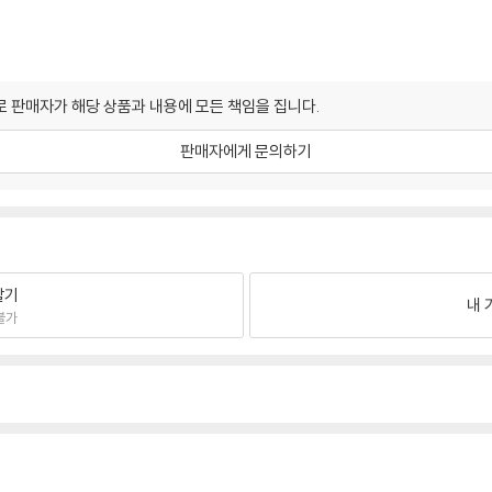
 판매자가 해당 상품과 내용에 모든 책임을 집니다.
판매자에게 문의하기
팔기
내 
불가