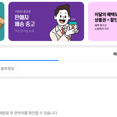
배
품목정보
완료 후 연락처를 확인할 수 있습니다.