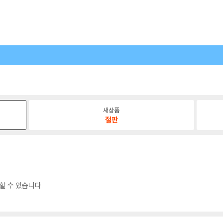
새상품
절판
할 수 있습니다.