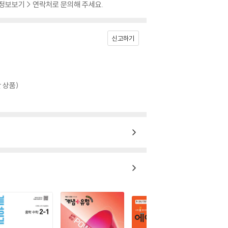
 정보보기 > 연락처로 문의해 주세요.
신고하기
 상품)