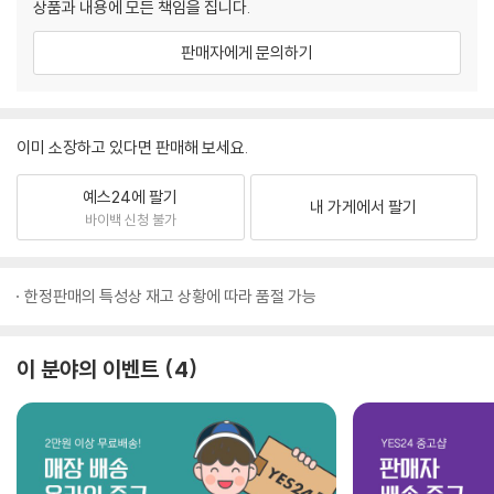
상품과 내용에 모든 책임을 집니다.
판매자에게 문의하기
이미 소장하고 있다면 판매해 보세요.
예스24에 팔기
내 가게에서 팔기
바이백 신청 불가
한정판매의 특성상 재고 상황에 따라 품절 가능
이 분야의 이벤트
4