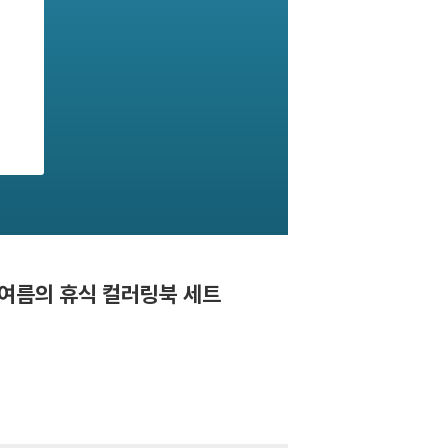
한여름의 휴식 컬러링북 세트