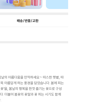
배송/반품/교환
봄날의 아름다움을 만끽하세요~ 따스한 햇볕, 따
더욱 아름답게 하는 풍경을 담았습니다. 봄에 피는
 꽃’을, 봄날의 행복을 한껏 즐기는 꽃으로 구성
니다. 더불어 봄꽃의 꽃말과 꽃 피는 시기도 함께
.