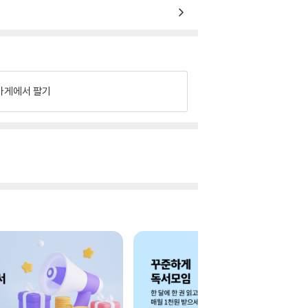
가게에서 팔기