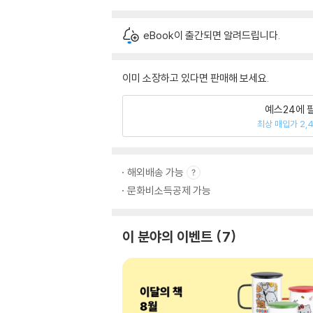
eBook이 출간되면 알려드립니다.
이미 소장하고 있다면 판매해 보세요.
예스24에 
최상 매입가 2,
해외배송 가능
문화비소득공제 가능
이 분야의 이벤트
7