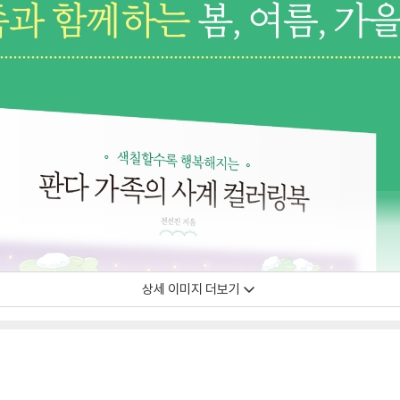
상세 이미지 더보기