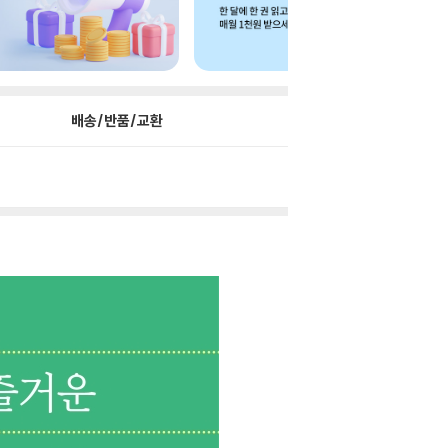
배송/반품/교환