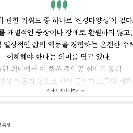
상세 이미지 더보기
를 통해