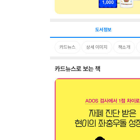
도서정보
카드뉴스
상세 이미지
책소개
카드뉴스로 보는 책