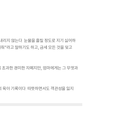
 내리지 않는다. 눈물을 흘릴 정도로 지기 싫어하
여줘”라고 말하기도 하고, 금세 모든 것을 잊고
을 초과한 경미한 자폐지만, 엄마에게는 그 무엇과
의 육아 기록이다. 따뜻하면서도 객관성을 잃지