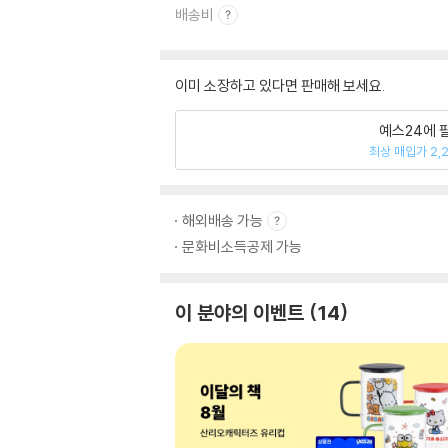
배송비
이미 소장하고 있다면 판매해 보세요.
예스24에 
최상 매입가 2,
해외배송 가능
문화비소득공제 가능
이 분야의 이벤트
14