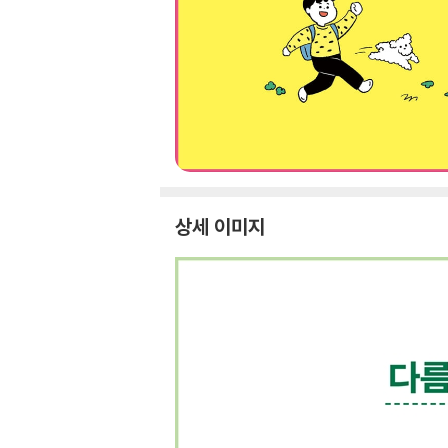
상세 이미지