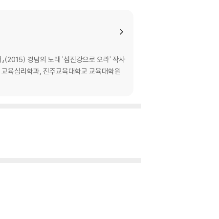
』(2015) 경남의 노래 '섬진강으로 오라' 작사
학원 교육심리학과, 진주교육대학교 교육대학원