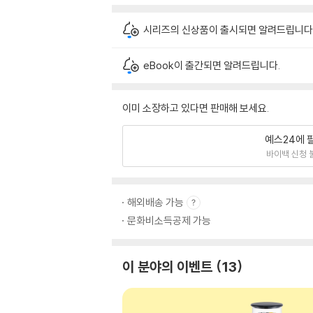
시리즈의 신상품이 출시되면 알려드립니다
eBook이 출간되면 알려드립니다.
이미 소장하고 있다면 판매해 보세요.
예스24에 
바이백 신청 
해외배송 가능
문화비소득공제 가능
이 분야의 이벤트
13