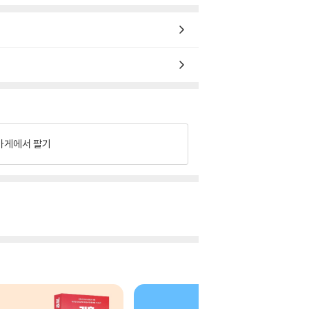
가게에서 팔기