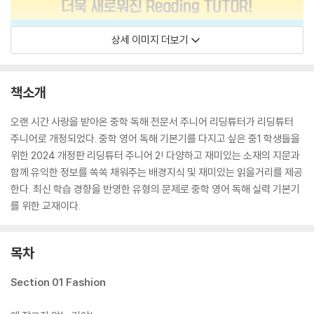
상세 이미지 더보기
책소개
오랜 시간 사랑을 받아온 중학 독해 전문서 주니어 리딩튜터가 리딩튜터
주니어로 개정되었다. 중학 영어 독해 기본기를 다지고 싶은 중1 학생들을
위한 2024 개정판 리딩튜터 주니어 2! 다양하고 재미있는 소재의 지문과
함께 유익한 정보를 쏙쏙 채워주는 배경지식 및 재미있는 읽을거리를 제공
한다. 최신 학습 경향을 반영한 유형의 문제로 중학 영어 독해 실력 기본기
를 위한 교재이다.
목차
Section 01 Fashion