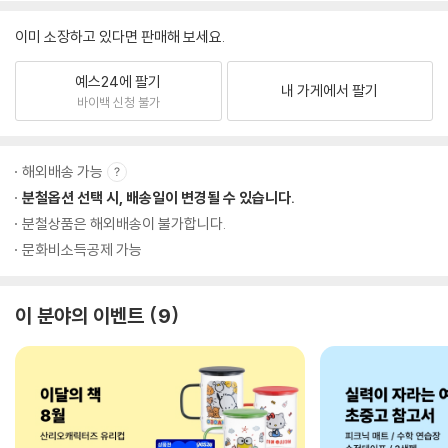
이미 소장하고 있다면 판매해 보세요.
예스24에 팔기
내 가게에서 팔기
바이백 신청 불가
해외배송 가능
분철옵션 선택 시, 배송일이 변경될 수 있습니다.
분철상품은 해외배송이 불가합니다.
문화비소득공제 가능
이 분야의 이벤트
9