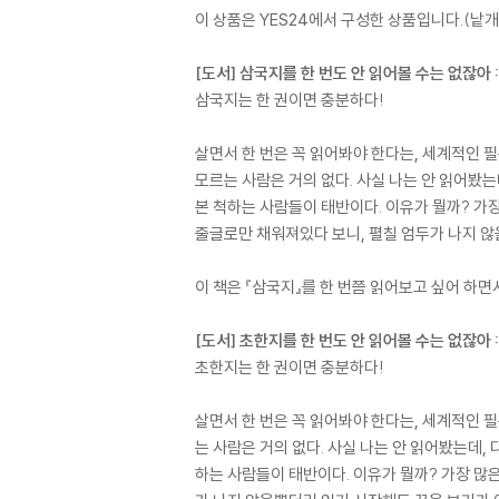
이 상품은 YES24에서 구성한 상품입니다.(낱개 
[도서] 삼국지를 한 번도 안 읽어볼 수는 없잖아 :
삼국지는 한 권이면 충분하다!
살면서 한 번은 꼭 읽어봐야 한다는, 세계적인 필독
모르는 사람은 거의 없다. 사실 나는 안 읽어봤는데
본 척하는 사람들이 태반이다. 이유가 뭘까? 가장
줄글로만 채워져있다 보니, 펼칠 엄두가 나지 않
이 책은 『삼국지』를 한 번쯤 읽어보고 싶어 하면
[도서] 초한지를 한 번도 안 읽어볼 수는 없잖아 :
초한지는 한 권이면 충분하다!
살면서 한 번은 꼭 읽어봐야 한다는, 세계적인 필독
는 사람은 거의 없다. 사실 나는 안 읽어봤는데, 
하는 사람들이 태반이다. 이유가 뭘까? 가장 많