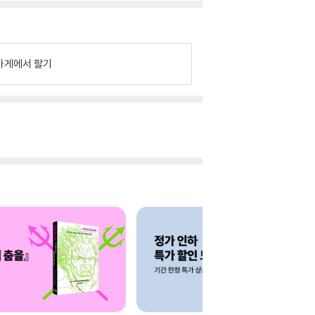
가게에서 팔기