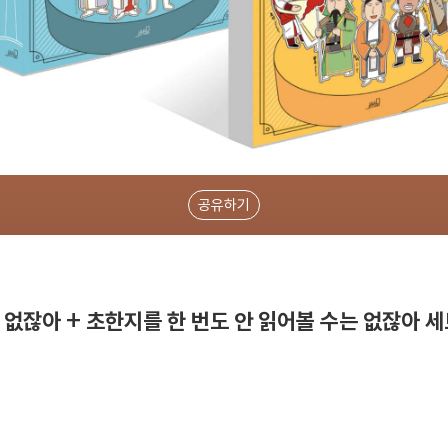
공유하기
 없잖아 + 초한지를 한 번도 안 읽어볼 수는 없잖아 