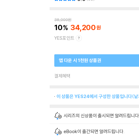
38,000
원
10
34,200
YES포인트
앱 다운 시 1천원 상품권
결제혜택
이 상품은 YES24에서 구성한 상품입니다(낱개
시리즈의 신상품이 출시되면 알려드립니다
eBook이 출간되면 알려드립니다.