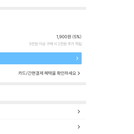
1,900원 (5%)
5만원 이상 구매 시 2천원 추가 적립
카드/간편결제 혜택을 확인하세요