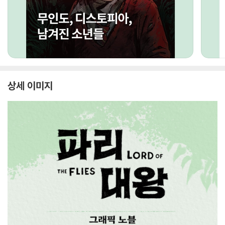
상세 이미지