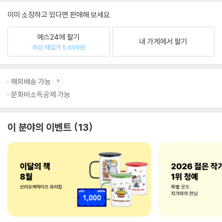
이미 소장하고 있다면 판매해 보세요.
예스24에 팔기
내 가게에서 팔기
최상 매입가 5,600원
해외배송 가능
문화비소득공제 가능
이 분야의 이벤트
13