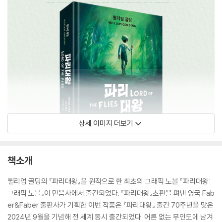
상세 이미지 더보기
책소개
윌리엄 골딩의 『파리대왕』을 원작으로 한 최초의 그래픽 노블 『파리대왕:
그래픽 노블』이 민음사에서 출간되었다. 『파리대왕』초판을 펴낸 영국 Fab
er&Faber 출판사가 기획한 이번 작품은 『파리대왕』 출간 70주년을 맞은
2024년 9월을 기념해 전 세계 동시 출간되었다. 어른 없는 무인도에 남겨