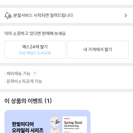
분철서비스 시작되면 알려드립니다.
이미 소장하고 있다면 판매해 보세요.
예스24에 팔기
내 가게에서 팔기
최상 매입가 3,400원
해외배송 가능
문화비소득공제 가능
이 상품의 이벤트
1