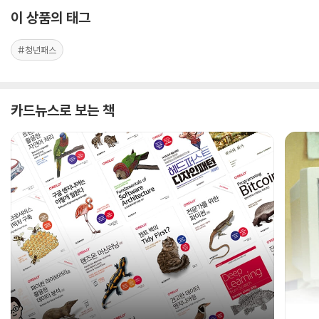
이 상품의 태그
#청년패스
카드뉴스로 보는 책