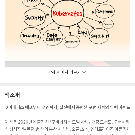
상세 이미지 더보기
책소개
쿠버네티스 배포부터 운영까지, 실전에서 증명된 모범 사례의 완벽 가이드
이 책은 2020년에 출간된 『쿠버네티스 모범 사례』 개정 도서로, 쿠버네티
스 창시자 ‘브렌던 번스’와 분산 시스템, 오픈 소스, 엔터프라이즈 애플리케