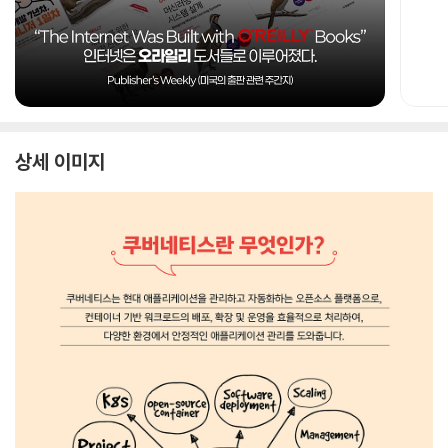
상세 이미지