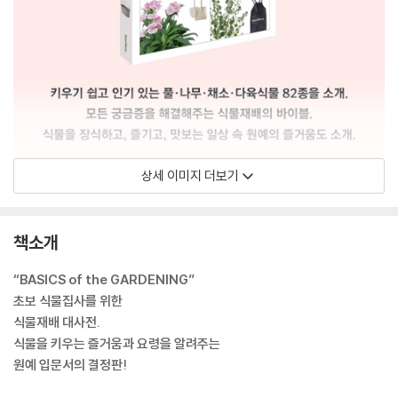
상세 이미지 더보기
책소개
“BASICS of the GARDENING”
초보 식물집사를 위한
식물재배 대사전.
식물을 키우는 즐거움과 요령을 알려주는
원예 입문서의 결정판!