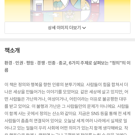
상세 이미지 더보기
책소개
환경 · 인권 · 평등 · 경쟁 · 인종 · 종교, 6가지 주제로 살펴보는 “정의”의 이
름
이 책은 정의와 행복을 향한 인류의 분투기예요. 사람들이 힘을 합쳐서 더
나은 세상을 만들어가는 이야기를 모았어요. 같은 세상에 살고 있지만, 어
떤 사람들은 가난하거나, 여성이거나, 어린이라는 이유로 불공평한 대우
를 받고 있어요. 이 불행과 가난은 그 사람들만의 문제가 아니에요. 사람들
이 함께 사는 곳에서 정의는 산소와 같아요. 지금은 SNS 등을 통해 전 세계
사람들이 촘촘히 연결되어 있어요. 오늘날 세계 여러 나라에서 실제로 일
어나고 있는 일들이 우리 사회에 어떤 의미가 있는지 함께 생각해봐요. 작