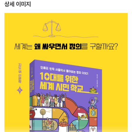
상세 이미지