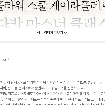
상세 이미지 더보기
터 클래스
 플라워 작품으로 유명한 플라워 디자인 전문 스쿨이다. 기초반, 창업반, 공간
시아, 중국 등 전 세계에서 활발하게 초청 클래스를 진행하고 있다.
다발 작품을 난이도별로 다양하게 소개한다. 손님들이 가장 많이 찾는 미니 꽃다
버터플라이 꽃다발까지 다채로운 작품을 수록해 예비, 현직 플로리스트 모두에게 
유니크한 컬러 배색은 물론, 플로리스트로서 전하는 노하우와 이야기까지 알차게