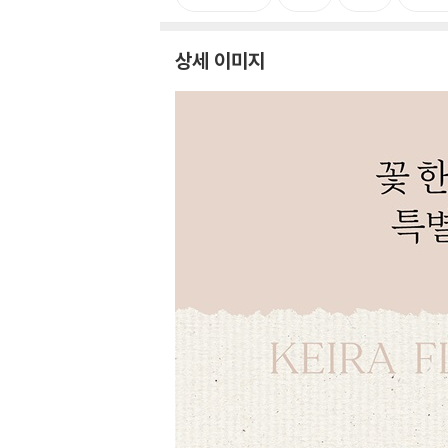
상세 이미지