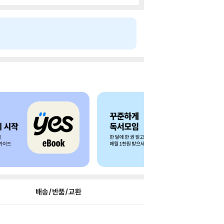
배송/반품/교환