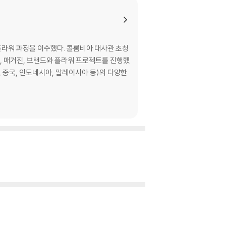
플라워 과정을 이수했다. 콜롬비아 대사관 초청
 매거진, 브랜드와 플라워 프로젝트를 진행했