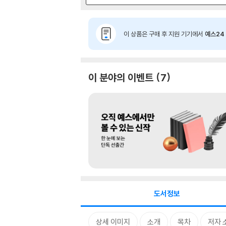
이 상품은 구매 후 지원 기기에서
예스24 
이 분야의 이벤트
7
도서정보
상세 이미지
소개
목차
저자 