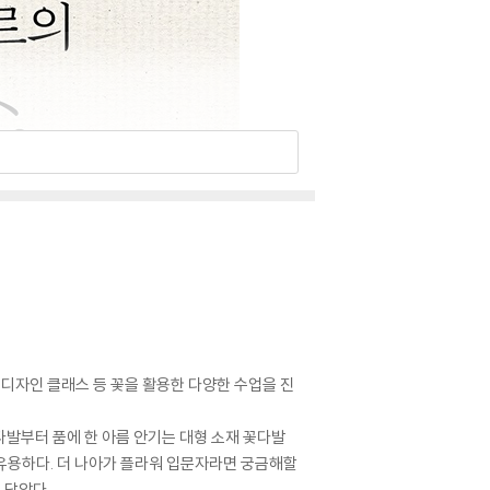
 디자인 클래스 등 꽃을 활용한 다양한 수업을 진
발부터 품에 한 아름 안기는 대형 소재 꽃다발
유용하다. 더 나아가 플라워 입문자라면 궁금해할
 담았다.