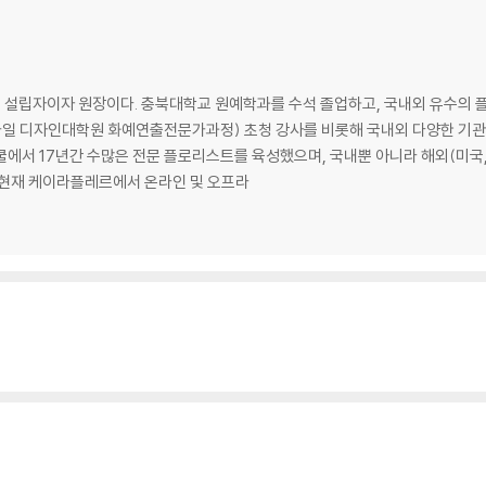
쿨의 설립자이자 원장이다. 충북대학교 원예학과를 수석 졸업하고, 국내외 유수의 
 디자인대학원 화예연출전문가과정) 초청 강사를 비롯해 국내외 다양한 기관,
 현재 케이라플레르에서 온라인 및 오프라