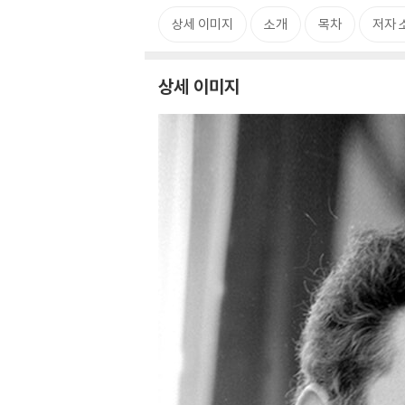
상세 이미지
소개
목차
저자 
상세 이미지