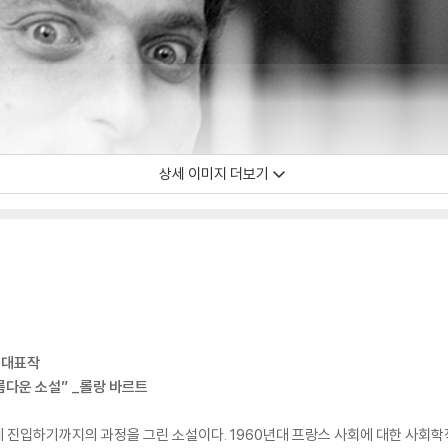
상세 이미지 더보기
 대표작
름다운 소설” _롤랑 바르트
에 진입하기까지의 과정을 그린 소설이다. 1960년대 프랑스 사회에 대한 사회학