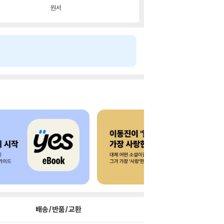
원서
배송/반품/교환