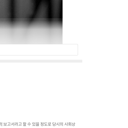
적 보고서라고 할 수 있을 정도로 당시의 사회상