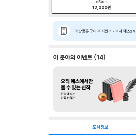
eBook
12,000
원
이 상품은 구매 후 지원 기기에서
예스24 
이 분야의 이벤트
14
도서정보