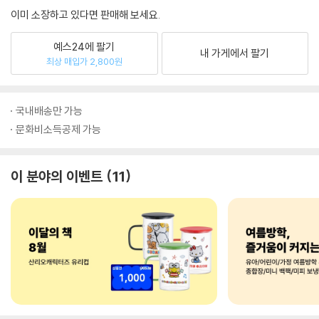
이미 소장하고 있다면 판매해 보세요.
예스24에 팔기
내 가게에서 팔기
최상 매입가 2,800원
국내배송만 가능
문화비소득공제 가능
이 분야의 이벤트
11