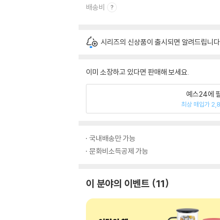
배송비
시리즈의 신상품이 출시되면 알려드립니다
이미 소장하고 있다면 판매해 보세요.
예스24에 
최상 매입가 2,
국내배송만 가능
문화비소득공제 가능
이 분야의 이벤트
11