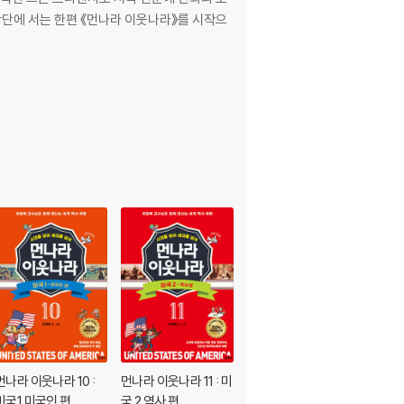
먼나라 이웃나라 10 :
먼나라 이웃나라 11 : 미
먼나라 이웃나라 12 : 미
미국1 미국인 편
국 2 역사 편
국 3 대통령 편