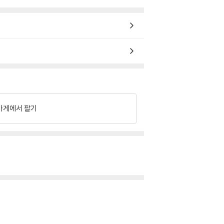
가게에서 팔기