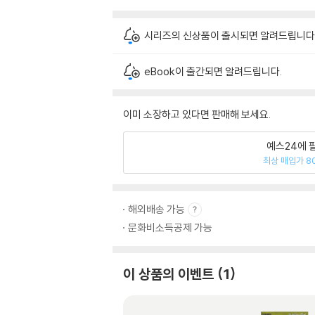
시리즈의 신상품이 출시되면 알려드립니다
eBook이 출간되면 알려드립니다.
이미 소장하고 있다면 판매해 보세요.
예스24에 
최상 매입가 8
해외배송 가능
문화비소득공제 가능
이 상품의 이벤트
1