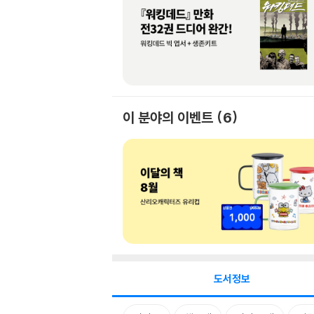
이 분야의 이벤트
6
도서정보