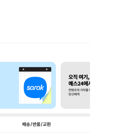
배송/반품/교환