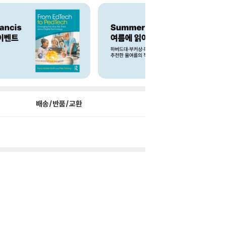
배송/반품/교환