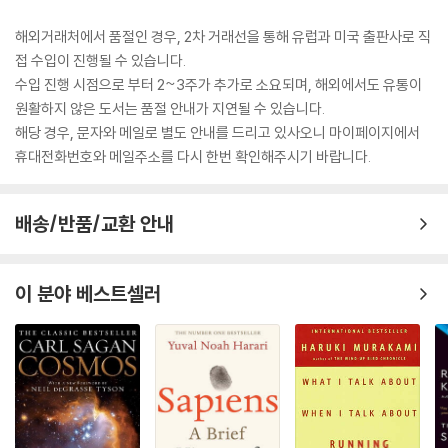
해외거래처에서 품절인 경우, 2차 거래선을 통해 유럽과 미국 출판사로 직
접 수입이 진행될 수 있습니다.
수입 진행 시점으로 부터 2~3주가 추가로 소요되며, 해외에서도 유통이
원활하지 않은 도서는 품절 안내가 지연될 수 있습니다.
해당 경우, 문자와 메일로 별도 안내를 드리고 있사오니 마이페이지에서
휴대전화번호와 메일주소를 다시 한번 확인해주시기 바랍니다.
배송/반품/교환 안내
이 분야 베스트셀러