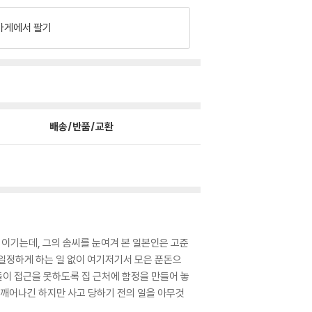
가게에서 팔기
배송/반품/교환
이기는데, 그의 솜씨를 눈여겨 본 일본인은 고준
일정하게 하는 일 없이 여기저기서 모은 푼돈으
들이 접근을 못하도록 집 근처에 함정을 만들어 놓
 깨어나긴 하지만 사고 당하기 전의 일을 아무것