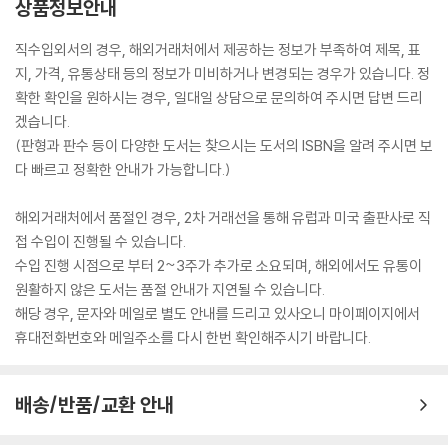
상품정보안내
직수입외서의 경우, 해외거래처에서 제공하는 정보가 부족하여 제목, 표
지, 가격, 유통상태 등의 정보가 미비하거나 변경되는 경우가 있습니다. 정
확한 확인을 원하시는 경우, 일대일 상담으로 문의하여 주시면 답변 드리
겠습니다.
(판형과 판수 등이 다양한 도서는 찾으시는 도서의 ISBN을 알려 주시면 보
다 빠르고 정확한 안내가 가능합니다.)
해외거래처에서 품절인 경우, 2차 거래선을 통해 유럽과 미국 출판사로 직
접 수입이 진행될 수 있습니다.
수입 진행 시점으로 부터 2~3주가 추가로 소요되며, 해외에서도 유통이
원활하지 않은 도서는 품절 안내가 지연될 수 있습니다.
해당 경우, 문자와 메일로 별도 안내를 드리고 있사오니 마이페이지에서
휴대전화번호와 메일주소를 다시 한번 확인해주시기 바랍니다.
배송/반품/교환 안내