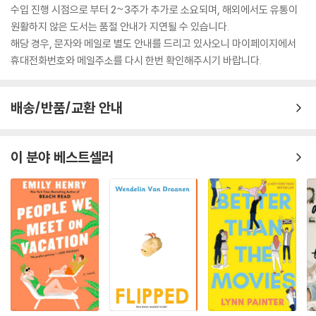
수입 진행 시점으로 부터 2~3주가 추가로 소요되며, 해외에서도 유통이
원활하지 않은 도서는 품절 안내가 지연될 수 있습니다.
해당 경우, 문자와 메일로 별도 안내를 드리고 있사오니 마이페이지에서
휴대전화번호와 메일주소를 다시 한번 확인해주시기 바랍니다.
배송/반품/교환 안내
이 분야 베스트셀러