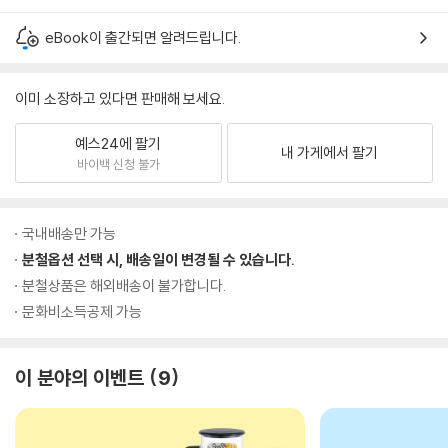
eBook이 출간되면 알려드립니다.
이미 소장하고 있다면 판매해 보세요.
예스24에 팔기
내 가게에서 팔기
바이백 신청 불가
국내배송만 가능
분철옵션 선택 시, 배송일이 변경될 수 있습니다.
분철상품은 해외배송이 불가합니다.
문화비소득공제 가능
이 분야의 이벤트
9