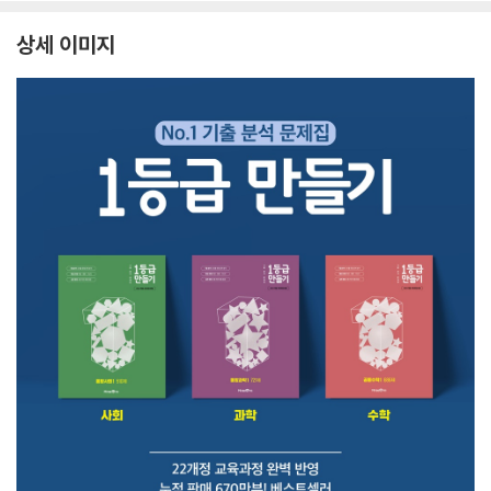
상세 이미지