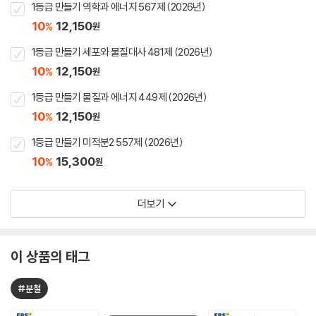
1등급 만들기 역학과 에너지 567제 (2026년)
10
12,150
%
원
1등급 만들기 세포와 물질대사 481제 (2026년)
10
12,150
%
원
1등급 만들기 물질과 에너지 449제 (2026년)
10
12,150
%
원
1등급 만들기 미적분2 557제 (2026년)
10
15,300
%
원
더보기
이 상품의 태그
#분철