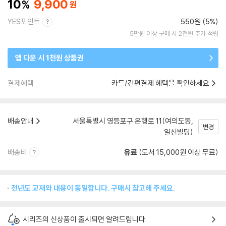
10
9,900
YES포인트
550원 (5%)
5만원 이상 구매 시 2천원 추가 적립
앱 다운 시 1천원 상품권
결제혜택
카드/간편결제 혜택을 확인하세요
배송안내
서울특별시 영등포구 은행로 11(여의도동,
변경
일신빌딩)
배송비
유료
(도서 15,000원 이상 무료)
전년도 교재와 내용이 동일합니다. 구매시 참고해 주세요.
시리즈의 신상품이 출시되면 알려드립니다.