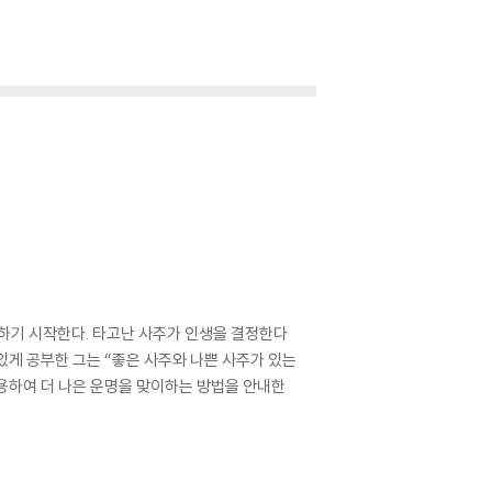
부하기 시작한다. 타고난 사주가 인생을 결정한다
있게 공부한 그는 “좋은 사주와 나쁜 사주가 있는
활용하여 더 나은 운명을 맞이하는 방법을 안내한