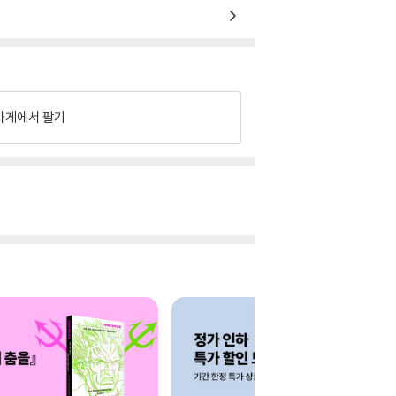
가게에서 팔기