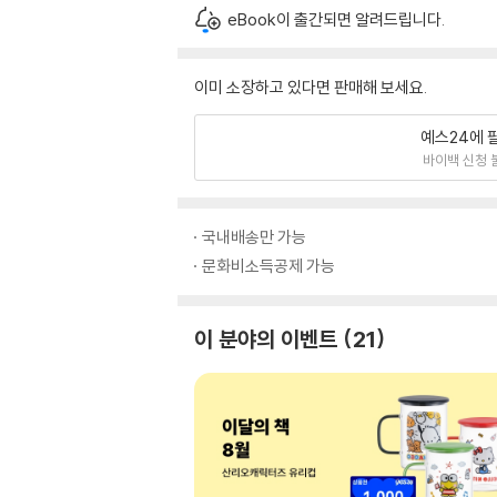
eBook이 출간되면 알려드립니다.
이미 소장하고 있다면 판매해 보세요.
예스24에 
바이백 신청 
국내배송만 가능
문화비소득공제 가능
이 분야의 이벤트
21