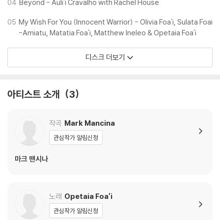
04
Beyond - Auli'i Cravalho with Rachel House
05
My Wish For You (Innocent Warrior) - Olivia Foa'i, Sulata Foai
-Amiatu, Matatia Foa'i, Matthew Ineleo & Opetaia Foa'i
디스크 더보기
아티스트 소개
3
작곡
Mark Mancina
관심작가 알림신청
마크 맨시나
노래
Opetaia Foa'i
관심작가 알림신청