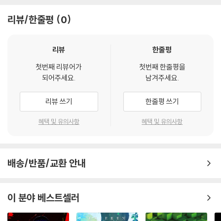
리뷰/한줄평
0
리뷰
한줄평
첫번째 리뷰어가
첫번째 한줄평을
되어주세요.
남겨주세요.
리뷰 쓰기
한줄평 쓰기
혜택 및 유의사항
혜택 및 유의사항
배송/반품/교환 안내
이 분야 베스트셀러