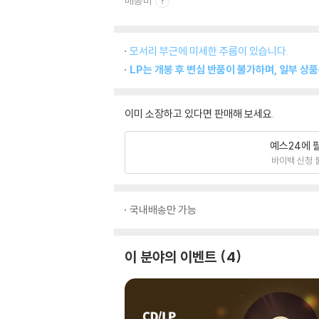
배송비
모서리 부근에 미세한 주름이 있습니다.
LP는 개봉 후 변심 반품이 불가하며, 일부 상
이미 소장하고 있다면 판매해 보세요.
예스24에 
바이백 신청 
국내배송만 가능
이 분야의 이벤트
4