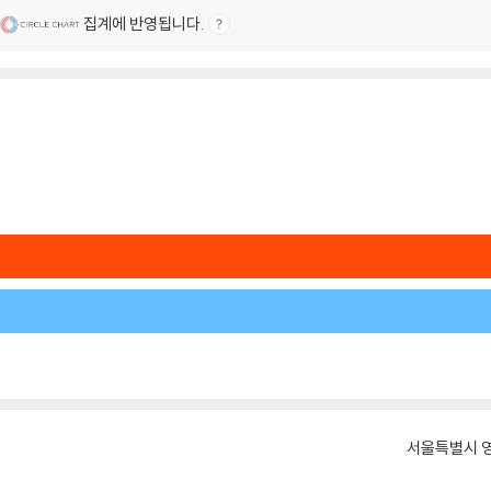
집계에 반영됩니다.
서울특별시 영