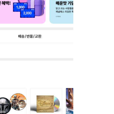
배송/반품/교환