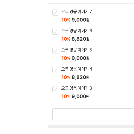
오크 영웅 이야기 7
10
9,000
%
원
오크 영웅 이야기 6
10
8,820
%
원
오크 영웅 이야기 5
10
9,000
%
원
오크 영웅 이야기 4
10
8,820
%
원
오크 영웅 이야기 3
10
9,000
%
원