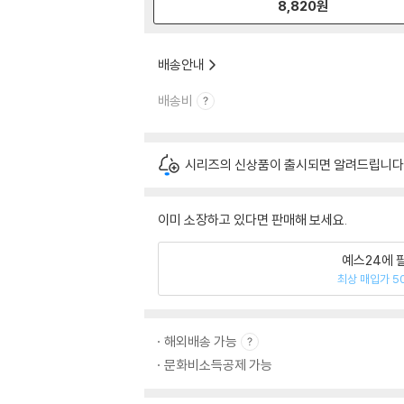
8,820
원
배송안내
배송비
시리즈의 신상품이 출시되면 알려드립니다
이미 소장하고 있다면 판매해 보세요.
예스24에 
최상 매입가 5
해외배송 가능
문화비소득공제 가능