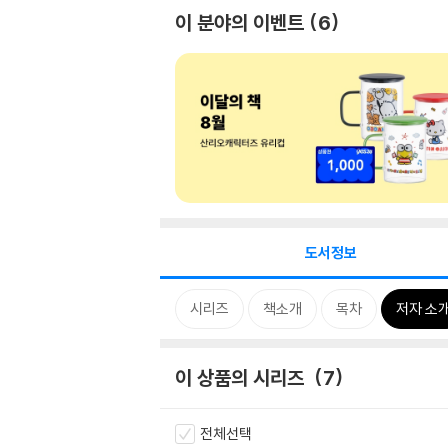
이 분야의 이벤트
6
도서정보
시리즈
책소개
목차
저자 소
이 상품의 시리즈
7
전체선택