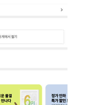
가게에서 팔기