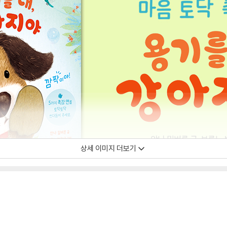
상세 이미지 더보기