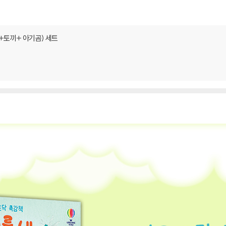
+토끼+ 아기곰) 세트