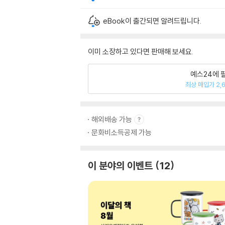
eBook이 출간되면 알려드립니다.
이미 소장하고 있다면 판매해 보세요.
예스24에 
최상 매입가 2,
해외배송 가능
문화비소득공제 가능
이 분야의 이벤트
12