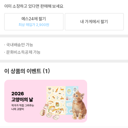
이미 소장하고 있다면 판매해 보세요.
예스24에 팔기
내 가게에서 팔기
최상 매입가 2,900원
국내배송만 가능
문화비소득공제 가능
이 상품의 이벤트
1