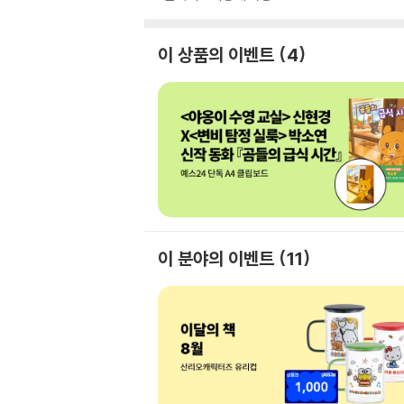
이 상품의 이벤트
4
이 분야의 이벤트
11