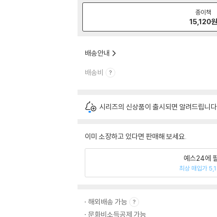
종이책
15,120
배송안내
배송비
시리즈의 신상품이 출시되면 알려드립니다
이미 소장하고 있다면 판매해 보세요.
예스24에 
최상 매입가 5,
해외배송 가능
문화비소득공제 가능