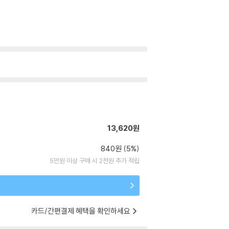
13,620원
840원 (5%)
5만원 이상 구매 시 2천원 추가 적립
카드/간편결제 혜택을 확인하세요