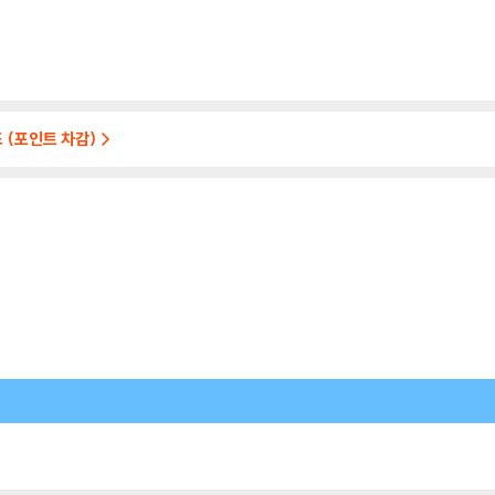
 (포인트 차감)