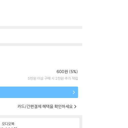
600원 (5%)
5만원 이상 구매 시 2천원 추가 적립
카드/간편결제 혜택을 확인하세요
오디오북