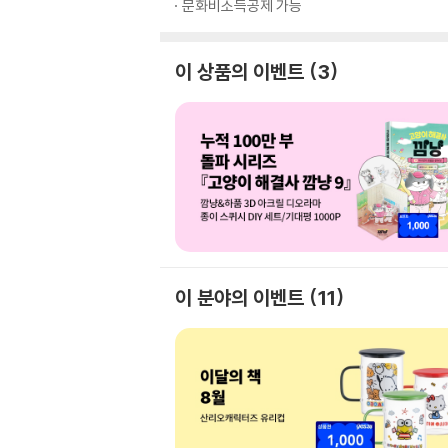
문화비소득공제 가능
이 상품의 이벤트
3
이 분야의 이벤트
11