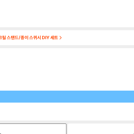
아크릴 스탠드/종이 스퀴시 DIY 세트