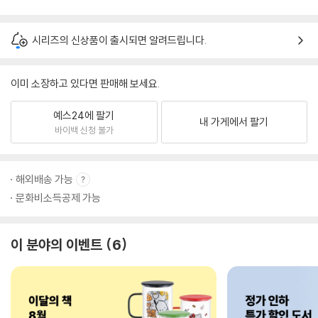
시리즈의 신상품이 출시되면 알려드립니다.
이미 소장하고 있다면 판매해 보세요.
예스24에 팔기
내 가게에서 팔기
바이백 신청 불가
해외배송 가능
문화비소득공제 가능
이 분야의 이벤트
6