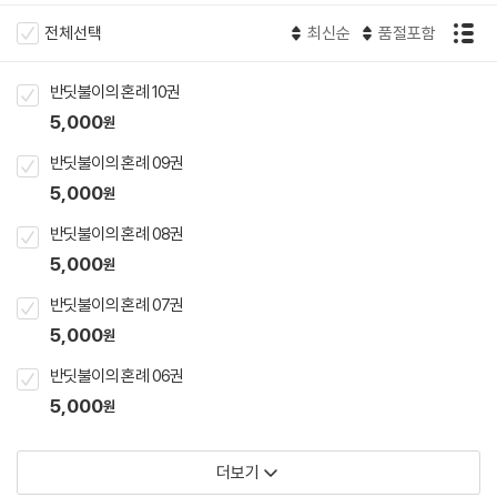
전체선택
최신순
품절포함
반딧불이의 혼례 10권
5,000
원
반딧불이의 혼례 09권
5,000
원
반딧불이의 혼례 08권
5,000
원
반딧불이의 혼례 07권
5,000
원
반딧불이의 혼례 06권
5,000
원
더보기