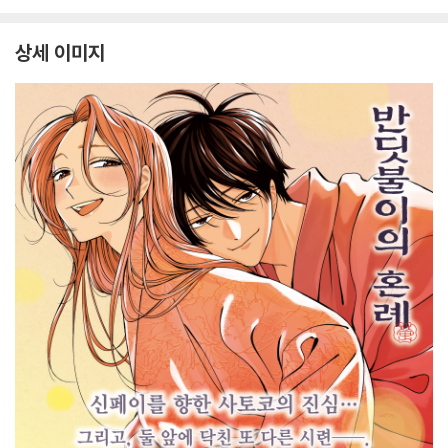
상세 이미지