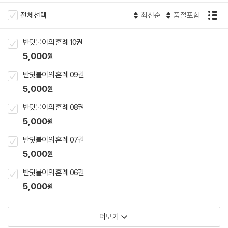
전체선택
최신순
품절포함
반딧불이의 혼례 10권
5,000
원
반딧불이의 혼례 09권
5,000
원
반딧불이의 혼례 08권
5,000
원
반딧불이의 혼례 07권
5,000
원
반딧불이의 혼례 06권
5,000
원
더보기