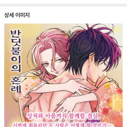
상세 이미지