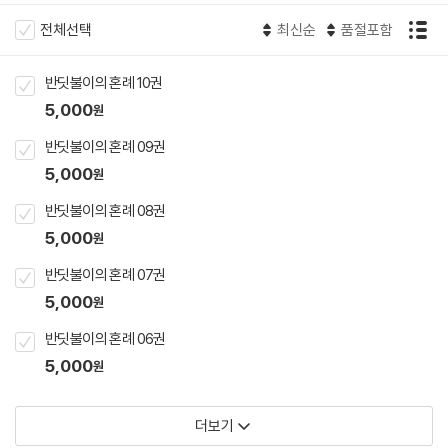
전체선택
최신순
품절포함
반딧불이의 혼례 10권
5,000
원
반딧불이의 혼례 09권
5,000
원
반딧불이의 혼례 08권
5,000
원
반딧불이의 혼례 07권
5,000
원
반딧불이의 혼례 06권
5,000
원
더보기