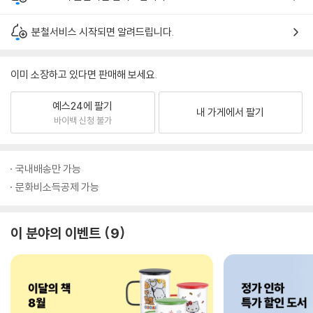
분철서비스 시작되면 알려드립니다.
이미 소장하고 있다면 판매해 보세요.
예스24에 팔기
내 가게에서 팔기
바이백 신청 불가
국내배송만 가능
문화비소득공제 가능
이 분야의 이벤트
9