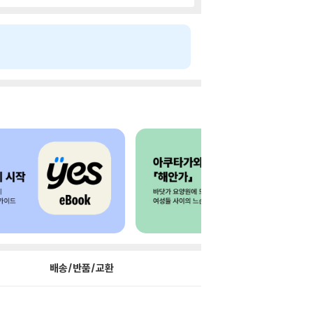
배송/반품/교환