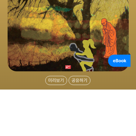
미리보기
공유하기