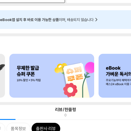
eBook앱 설치 후 바로 이용 가능한 상품
이며, 배송되지 않습니다.
리뷰/한줄평
0
류
품목정보
출판사 리뷰