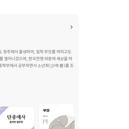
어서는 깊고 오로지였다는 것입니다.
는 말이 있습니다. 춘원은 그의 초기의 계몽적 거
업을 하면서 저희 글도가 깨닫게 된 성과라면 성
도 정주에서 출생하여, 일찍 부모를 여의고도
말미의 [해설] 파트입니다. 꼭 이 [해설] 파트
대를 열어나갔으며, 한국전쟁 와중에 세상을 떠
에 널리 알려지고 읽히고 퍼져나가기를 불전 앞에
지 중학부에서 공부하면서 소년회(少年會)를 조