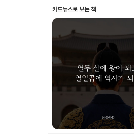
카드뉴스로 보는 책