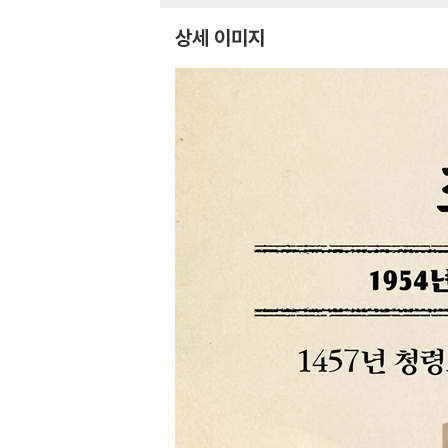
상세 이미지