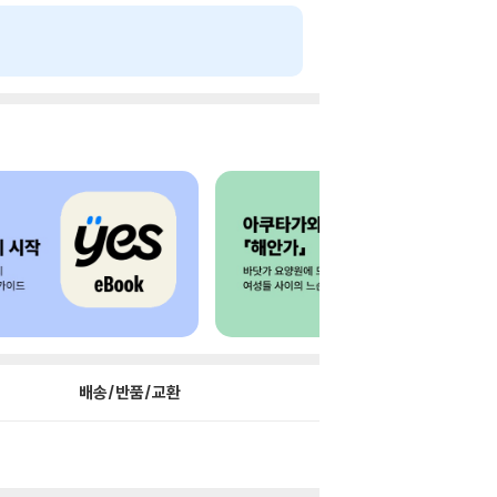
배송/반품/교환