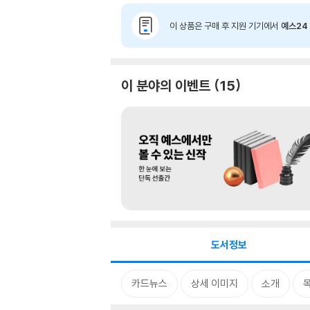
이 상품은 구매 후 지원 기기에서
예스24 
이 분야의 이벤트
15
도서정보
카드뉴스
상세 이미지
소개