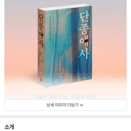
상세 이미지 더보기
소개