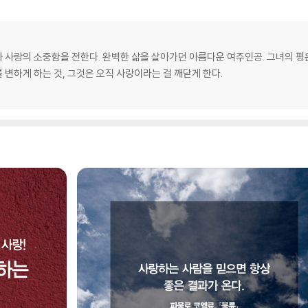
 사랑의 소중함을 전한다. 완벽한 삶을 살아가던 아름다운 여주인공. 그녀의 평
변하게 하는 것, 그것은 오직 사랑이라는 걸 깨닫게 한다.