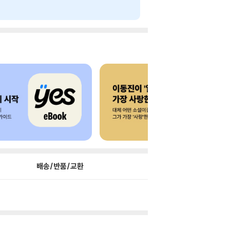
배송/반품/교환