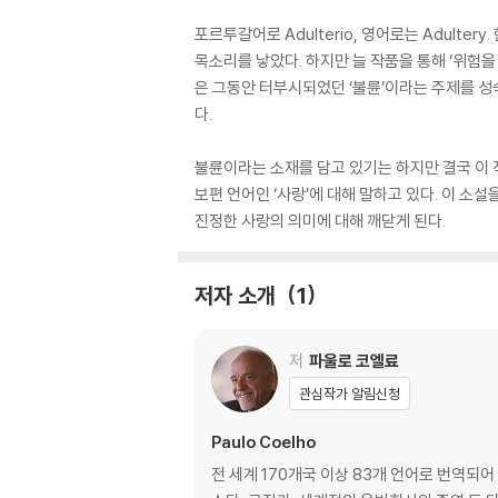
포르투갈어로 Adulterio, 영어로는 Adul
목소리를 낳았다. 하지만 늘 작품을 통해 ‘위험
은 그동안 터부시되었던 ‘불륜’이라는 주제를 
다.
불륜이라는 소재를 담고 있기는 하지만 결국 이 
보편 언어인 ‘사랑’에 대해 말하고 있다. 이 소
진정한 사랑의 의미에 대해 깨닫게 된다.
저자 소개
1
저
파울로 코엘료
관심작가 알림신청
Paulo Coelho
전 세계 170개국 이상 83개 언어로 번역되어