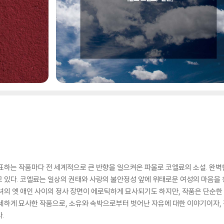
 발표하는 작품마다 전 세계적으로 큰 반향을 일으켜온 파울로 코엘료의 소설. 완벽
 있다. 코엘료는 일상의 권태와 사랑의 불안정성 앞에 위태로운 여성의 마음을 
녀의 옛 애인 사이의 정사 장면이 에로틱하게 묘사되기도 하지만, 작품은 단순한 
섬세하게 묘사한 작품으로, 소유와 속박으로부터 벗어난 자유에 대한 이야기이자,
.