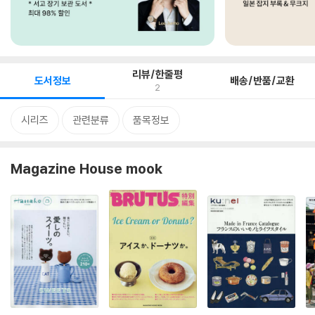
리뷰/한줄평
도서정보
배송/반품/교환
2
시리즈
관련분류
품목정보
Magazine House mook