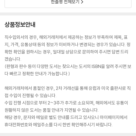
한줄평 전체보기
상품정보안내
직수입외서의 경우, 해외거래처에서 제공하는 정보가 부족하여 제목, 표
지, 가격, 유통상태 등의 정보가 미비하거나 변경되는 경우가 있습니다. 정
확한 확인을 원하시는 경우, 일대일 상담으로 문의하여 주시면 답변 드리
겠습니다.
(판형과 판수 등이 다양한 도서는 찾으시는 도서의 ISBN을 알려 주시면 보
다 빠르고 정확한 안내가 가능합니다.)
해외거래처에서 품절인 경우, 2차 거래선을 통해 유럽과 미국 출판사로 직
접 수입이 진행될 수 있습니다.
수입 진행 시점으로 부터 2~3주가 추가로 소요되며, 해외에서도 유통이
원활하지 않은 도서는 품절 안내가 지연될 수 있습니다.
해당 경우, 문자와 메일로 별도 안내를 드리고 있사오니 마이페이지에서
휴대전화번호와 메일주소를 다시 한번 확인해주시기 바랍니다.