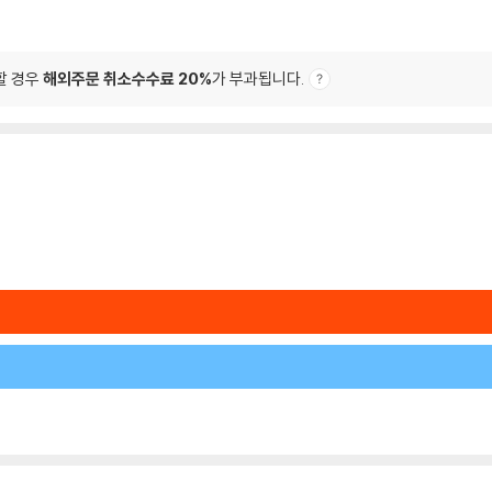
할 경우
해외주문 취소수수료 20%
가 부과됩니다.