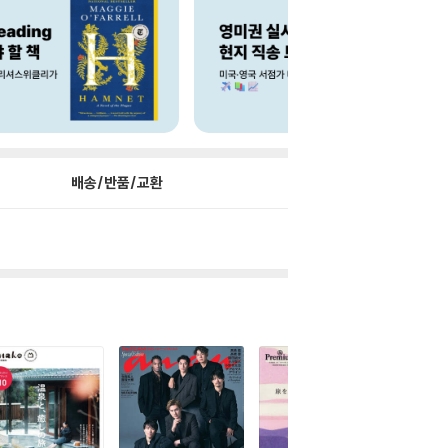
배송/반품/교환