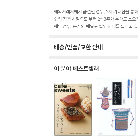
해외거래처에서 품절인 경우, 2차 거래선을 통해
수입 진행 시점으로 부터 2~3주가 추가로 소요
해당 경우, 문자와 메일로 별도 안내를 드리고
배송/반품/교환 안내
이 분야 베스트셀러