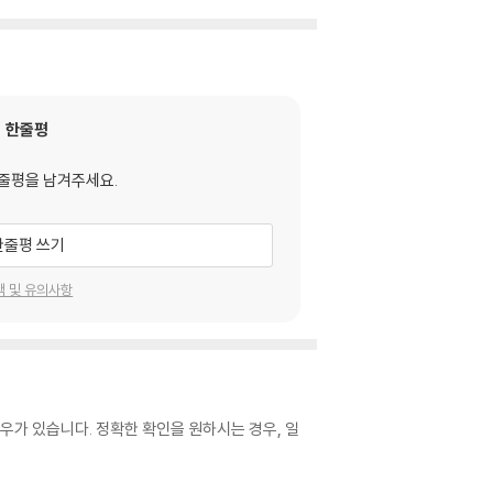
한줄평
줄평을 남겨주세요.
한줄평 쓰기
택 및 유의사항
우가 있습니다. 정확한 확인을 원하시는 경우, 일