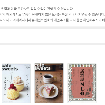
 유럽과 미국 출판사로 직접 수입이 진행될 수 있습니다.
되며, 해외에서도 유통이 원활하지 않은 도서는 품절 안내가 지연될 수 있습니다.
 있사오니 마이페이지에서 휴대전화번호와 메일주소를 다시 한번 확인해주시기 바