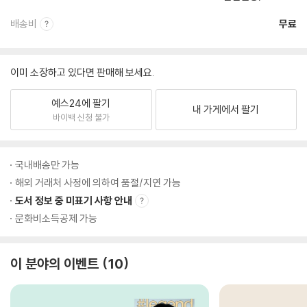
배송비
무료
이미 소장하고 있다면 판매해 보세요.
예스24에 팔기
내 가게에서 팔기
바이백 신청 불가
국내배송만 가능
해외 거래처 사정에 의하여 품절/지연 가능
도서 정보 중 미표기 사항 안내
문화비소득공제 가능
이 분야의 이벤트
10