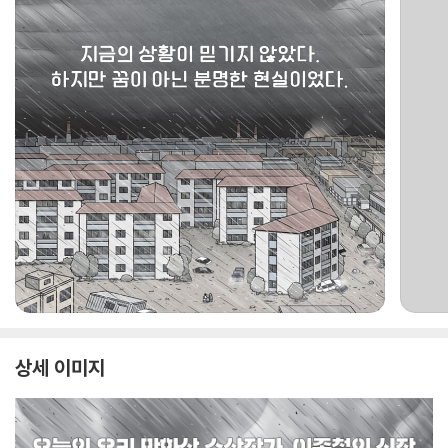
상세 이미지