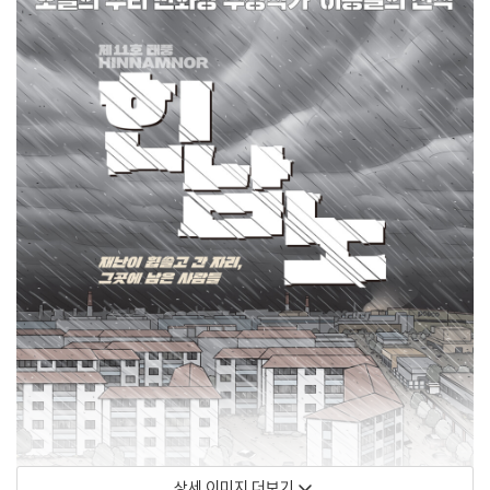
상세 이미지 더보기