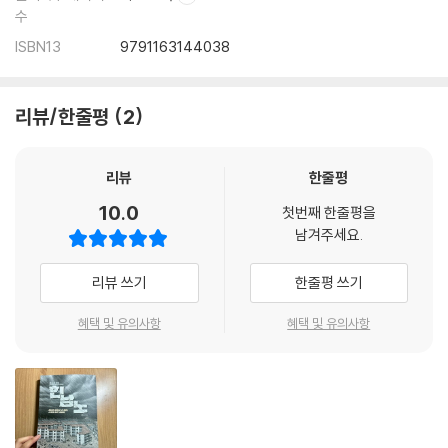
수
ISBN13
9791163144038
리뷰/한줄평
2
리뷰
한줄평
10.0
첫번째 한줄평을
남겨주세요.
리뷰 쓰기
한줄평 쓰기
혜택 및 유의사항
혜택 및 유의사항