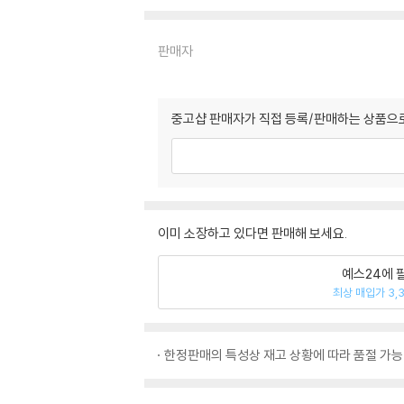
판매자
중고샵 판매자가 직접 등록/판매하는 상품으로
이미 소장하고 있다면 판매해 보세요.
예스24에 
최상 매입가 3,
한정판매의 특성상 재고 상황에 따라 품절 가능