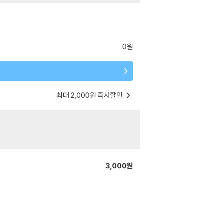
0원
최대 2,000원 즉시할인
3,000원