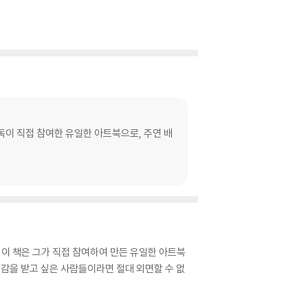
독이 직접 참여한 유일한 아트북으로, 주연 배
이 책은 그가 직접 참여하여 만든 유일한 아트북
감을 받고 싶은 사람들이라면 절대 외면할 수 없