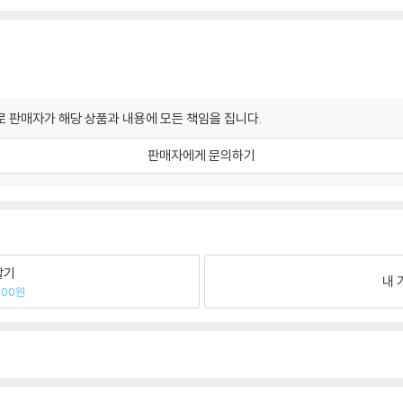
 판매자가 해당 상품과 내용에 모든 책임을 집니다.
판매자에게 문의하기
팔기
내 
300원