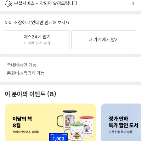
분철서비스 시작되면 알려드립니다.
이미 소장하고 있다면 판매해 보세요.
예스24에 팔기
내 가게에서 팔기
바이백 신청 불가
국내배송만 가능
문화비소득공제 가능
이 분야의 이벤트
8